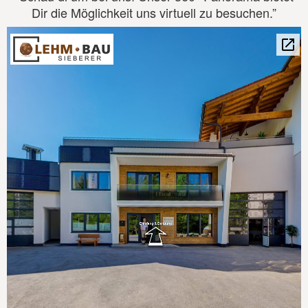
Dir die Möglichkeit uns virtuell zu besuchen.”