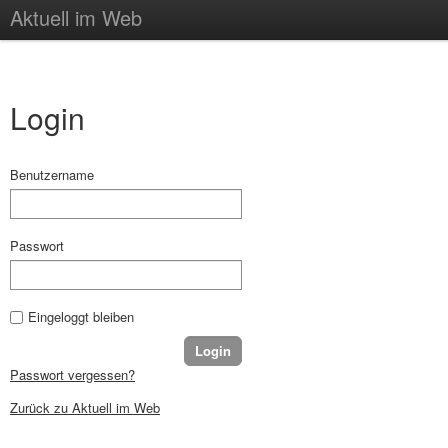
Aktuell im Web
Login
Benutzername
Passwort
Eingeloggt bleiben
Passwort vergessen?
Zurück zu Aktuell im Web